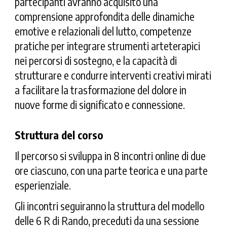
partecipanti avranno acquisito una
comprensione approfondita delle dinamiche
emotive e relazionali del lutto, competenze
pratiche per integrare strumenti arteterapici
nei percorsi di sostegno, e la capacità di
strutturare e condurre interventi creativi mirati
a facilitare la trasformazione del dolore in
nuove forme di significato e connessione.
Struttura del corso
Il percorso si sviluppa in
8 incontri online
di due
ore ciascuno, con una parte teorica e una parte
esperienziale.
Gli incontri seguiranno la struttura del modello
delle
6 R
di Rando, preceduti da una sessione