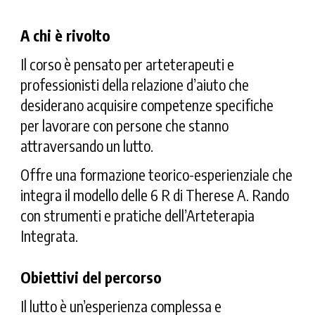
A chi è rivolto
Il corso è pensato per
arteterapeuti
e
professionisti della relazione d’aiuto che
desiderano acquisire competenze specifiche
per lavorare con persone che stanno
attraversando un lutto.
Offre una formazione teorico-esperienziale che
integra il modello delle
6 R di Therese A. Rando
con strumenti e pratiche dell’
Arteterapia
Integrata
.
Obiettivi del percorso
Il lutto è un’esperienza complessa e