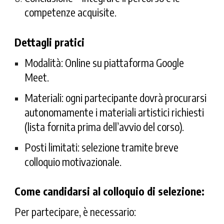
competenze acquisite.
Dettagli pratici
Modalità:
Online su piattaforma Google
Meet.
Materiali:
ogni partecipante dovrà procurarsi
autonomamente i materiali artistici richiesti
(lista fornita prima dell’avvio del corso).
Posti limitati:
selezione tramite breve
colloquio motivazionale.
Come candidarsi al colloquio di selezione:
Per partecipare, è necessario: