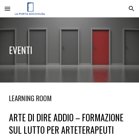
Skip to main content
Skip to navigation
EVENTI
LEARNING
ROOM
ARTE DI DIRE ADDIO – FORMAZIONE
SUL LUTTO PER ARTETERAPEUTI