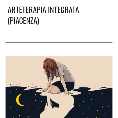
ARTETERAPIA INTEGRATA
(PIACENZA)