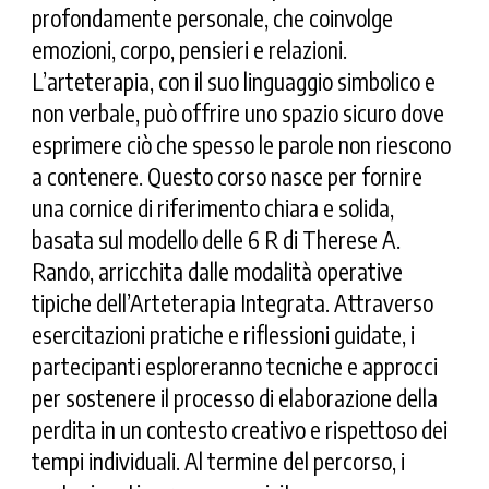
profondamente personale, che coinvolge
emozioni, corpo, pensieri e relazioni.
L’arteterapia, con il suo linguaggio simbolico e
non verbale, può offrire uno spazio sicuro dove
esprimere ciò che spesso le parole non riescono
a contenere. Questo corso nasce per fornire
una cornice di riferimento chiara e solida,
basata sul modello delle
6 R
di Therese A.
Rando, arricchita dalle modalità operative
tipiche dell’
Arteterapia Integrata
. Attraverso
esercitazioni pratiche e riflessioni guidate, i
partecipanti esploreranno tecniche e approcci
per sostenere il processo di elaborazione della
perdita in un contesto creativo e rispettoso dei
tempi individuali. Al termine del percorso, i