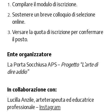
Compilare il modulo di iscrizione.
Sostenere un breve colloquio di selezione
online.
Versare la quota di iscrizione per confermare
il posto.
Ente organizzatore
La Porta Socchiusa APS
–
Progetto “L’arte di
dire addio”
In collaborazione con:
Lucilla Anzile
, arteterapeuta ed educatrice
professionale –
Instagram