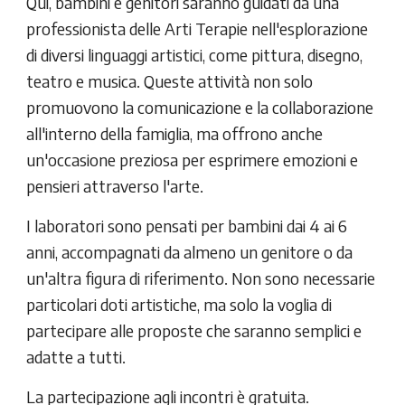
Qui, bambini e genitori saranno guidati da una
professionista delle Arti Terapie nell'esplorazione
di diversi linguaggi artistici, come pittura, disegno,
teatro e musica. Queste attività non solo
promuovono la comunicazione e la collaborazione
all'interno della famiglia, ma offrono anche
un'occasione preziosa per esprimere emozioni e
pensieri attraverso l'arte.
I laboratori sono pensati per bambini dai 4 ai 6
anni, accompagnati da almeno un genitore o da
un'altra figura di riferimento. Non sono necessarie
particolari doti artistiche, ma solo la voglia di
partecipare alle proposte che saranno semplici e
adatte a tutti.
La partecipazione agli incontri è gratuita.