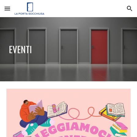
Skip to main content
Skip to navigation
EVENTI