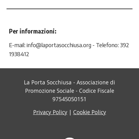
Per informazioni:
E-mail:
info@laportasocchiusa.org
- Telefono: 392
1938412
La Porta Socchiusa - Associazione di
Promozione Sociale - Codice Fiscale
97545050151
Privacy Policy
|
Cookie Policy