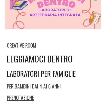
CREATIVE
ROOM
LEGGIAMOCI DENTRO
LABORATORI PER FAMIGLIE
PER BAMBINI DAI 4 AI 6 ANNI
PRENOTAZIONE