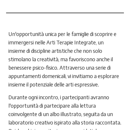
Un'opportunità unica per le famiglie di scoprire e
immergersi nelle Arti Terapie Integrate, un
insieme di discipline artistiche che non solo
stimolano la creatività, ma favoriscono anche il
benessere psico-fisico. Attraverso una serie di
appuntamenti domenicali, vi invitiamo a esplorare
insieme il potenziale delle arti espressive.
Durante ogni incontro, i partecipanti avranno
l'opportunità di partecipare alla lettura
coinvolgente di un albo illustrato, seguita da un
laboratorio creativo ispirato alla storia raccontata.